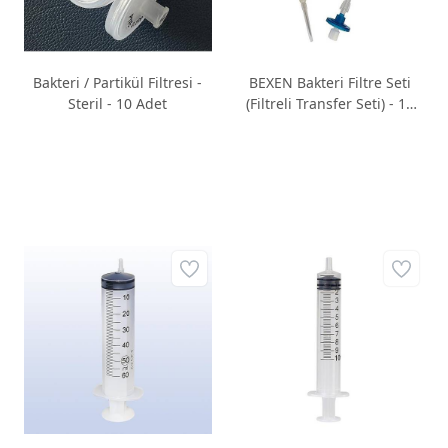
Bakteri / Partikül Filtresi -
BEXEN Bakteri Filtre Seti
Steril - 10 Adet
(Filtreli Transfer Seti) - 10
adet