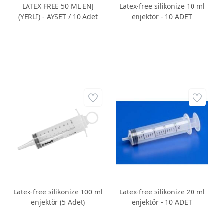
LATEX FREE 50 ML ENJ
Latex-free silikonize 10 ml
(YERLİ) - AYSET / 10 Adet
enjektör - 10 ADET
Latex-free silikonize 100 ml
Latex-free silikonize 20 ml
enjektör (5 Adet)
enjektör - 10 ADET