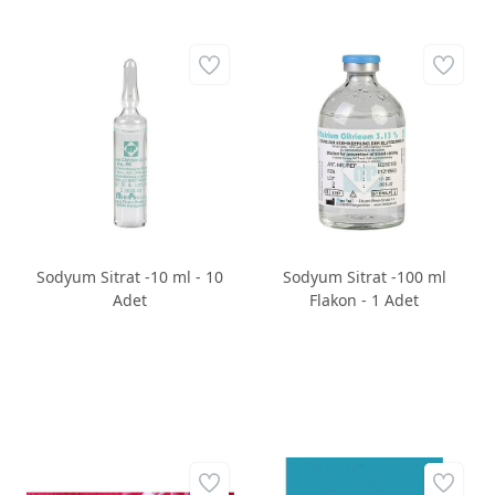
Sodyum Sitrat -10 ml - 10
Sodyum Sitrat -100 ml
Adet
Flakon - 1 Adet