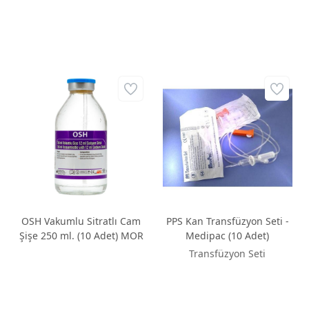
OSH Vakumlu Sitratlı Cam
PPS Kan Transfüzyon Seti -
Şişe 250 ml. (10 Adet) MOR
Medipac (10 Adet)
Transfüzyon Seti