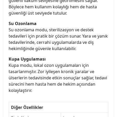
güvenli vakum seviyesine getirilmesini sağlar.
Böylece hem kullanım kolaylığı hem de hasta
güvenliği üst seviyede tutulur.
Su Ozonlama
Su ozonlama modu, sterilizasyon ve destek
tedavileri için pratik bir çözüm sunar. Yara ve yanık
tedavilerinde, cerrahi uygulamalarda ve diş
hekimliğinde güvenle kullanılabilir.
Kupa Uygulaması
Kupa modu, lokal ozon uygulamaları için
tasarlanmıştır. Zor iyileşen kronik yaralar ve
ülserlerin tedavisinde etkin sonuçlar sağlar, tedavi
sürecini hem hasta hem de hekim açısından
kolaylaştırır.
Diğer Özellikler