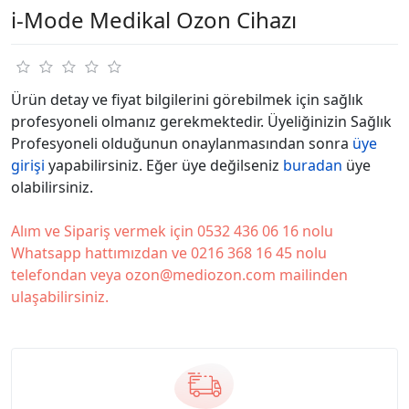
i-Mode Medikal Ozon Cihazı
Ürün detay ve fiyat bilgilerini görebilmek için sağlık
profesyoneli olmanız gerekmektedir. Üyeliğinizin Sağlık
Profesyoneli olduğunun onaylanmasından sonra
üye
girişi
yapabilirsiniz. Eğer üye değilseniz
buradan
üye
olabilirsiniz.
Alım ve Sipariş vermek için 0532 436 06 16 nolu
Whatsapp hattımızdan ve 0216 368 16 45 nolu
telefondan veya ozon@mediozon.com mailinden
ulaşabilirsiniz.