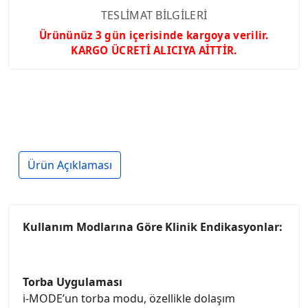
TESLİMAT BİLGİLERİ
Ürününüz 3 gün içerisinde kargoya verilir.
KARGO ÜCRETİ ALICIYA AİTTİR.
Ürün Açıklaması
Kullanım Modlarına Göre Klinik Endikasyonlar:
Torba Uygulaması
i-MODE’un torba modu, özellikle dolaşım