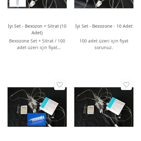
İyi Set - Bexozon + Sitrat (10
İyi Set - Bexozone - 10 Adet
Adet)
Bexozone Set + Sitrat / 100
100 adet üzeri için fiyat
adet üzeri için fiyat
sorunuz.
sorunuz.